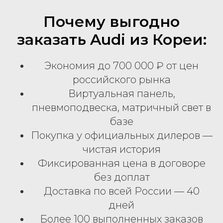
Почему выгодно
заказать Audi из Кореи:
Экономия до 700 000 ₽ от цен
российского рынка
Виртуальная панель,
пневмоподвеска, матричный свет в
базе
Покупка у официальных дилеров —
чистая история
Фиксированная цена в договоре
без доплат
Доставка по всей России — 40
дней
Более 100 выполненных заказов