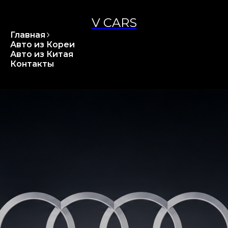
V CARS
Главная
Авто из Кореи
Авто из Китая
Контакты