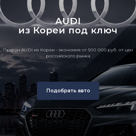
AUDI
из Кореи под ключ
Пригон AUDI из Кореи - экономия от 500 000 руб. от цен
российского рынка
Подобрать авто