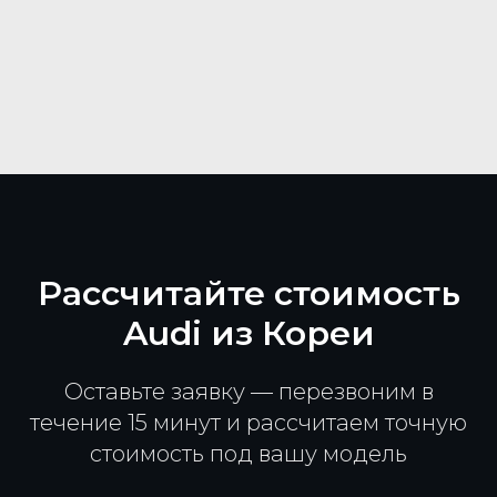
Рассчитайте стоимость
Audi из Кореи
Оставьте заявку — перезвоним в
течение 15 минут и рассчитаем точную
стоимость под вашу модель