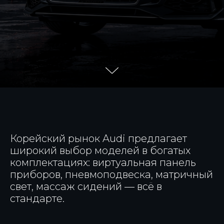
Корейский рынок Audi предлагает
широкий выбор моделей в богатых
комплектациях: виртуальная панель
приборов, пневмоподвеска, матричный
свет, массаж сидений — всё в
стандарте.