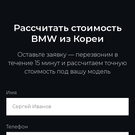
Рассчитать стоимость
BMW из Кореи
Оставьте заявку — перезвоним в
течение 15 минут и рассчитаем точную
стоимость под вашу модель
Имя
Телефон