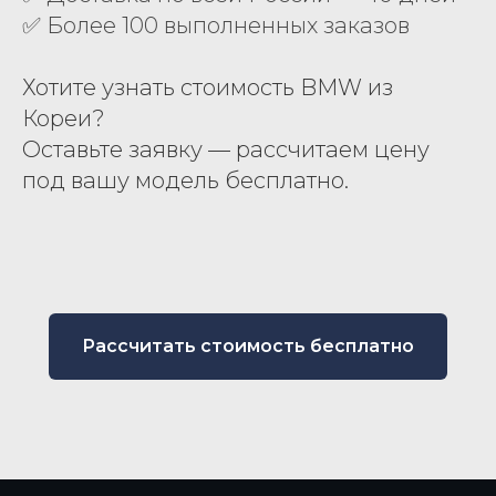
✅ Более 100 выполненных заказов
Хотите узнать стоимость BMW из
Кореи?
Оставьте заявку — рассчитаем цену
под вашу модель бесплатно.
Рассчитать стоимость бесплатно