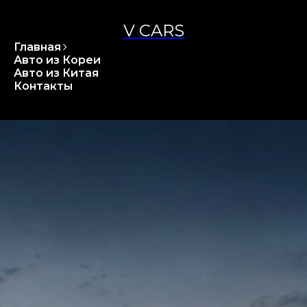
V CARS
Главная
Авто из Кореи
Авто из Китая
Контакты