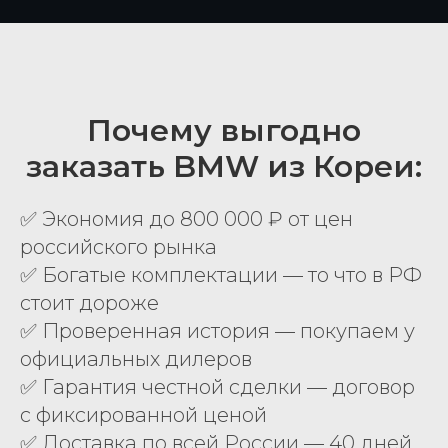
Почему выгодно
заказать BMW из Кореи:
✅ Экономия до 800 000 ₽ от цен
российского рынка
✅ Богатые комплектации — то что в РФ
стоит дороже
✅ Проверенная история — покупаем у
официальных дилеров
✅ Гарантия честной сделки — договор
с фиксированной ценой
✅ Доставка по всей России — 40 дней