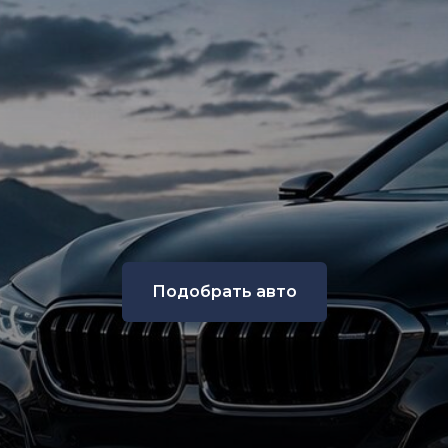
Подобрать авто